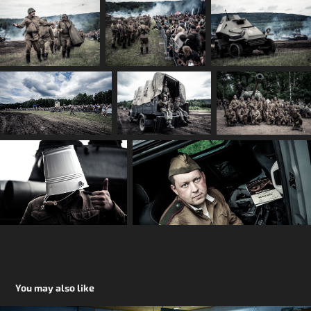
You may also like