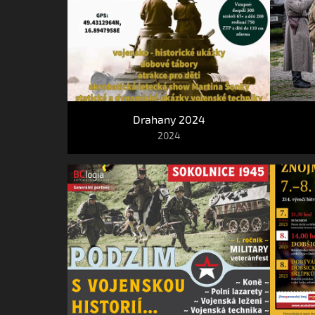
Drahany 2024
2024