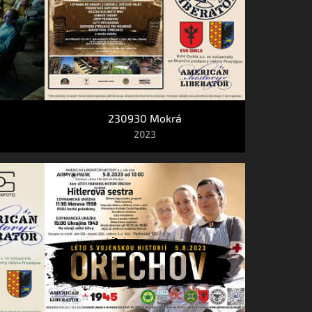
230930 Mokrá
2023