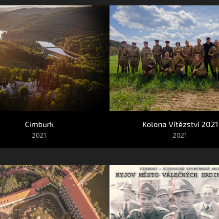
Cimburk
Kolona Vítězství 2021
2021
2021