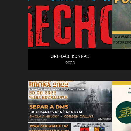
OPERACE KONRAD
2023