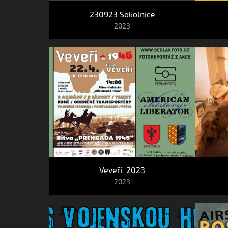
230923 Sokolnice
2023
Veveří  2023
2023