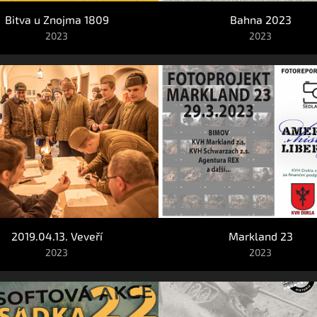
Bitva u Znojma 1809
Bahna 2023
2023
2023
2019.04.13. Veveří
Markland 23
2023
2023