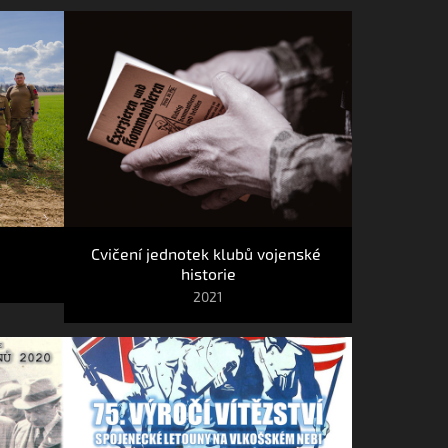
Cvičení jednotek klubů vojenské 
historie
2021