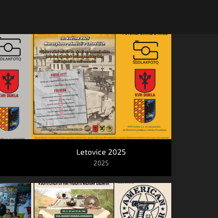
Letovice 2025
2025