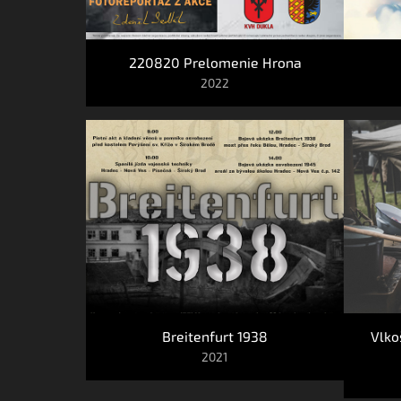
220820 Prelomenie Hrona
2022
Breitenfurt 1938
Vlko
2021