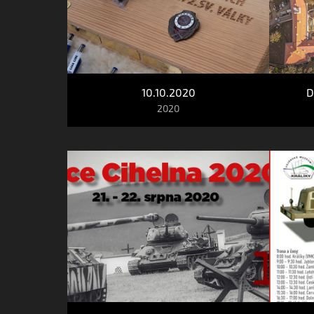
10.10.2020
D
2020