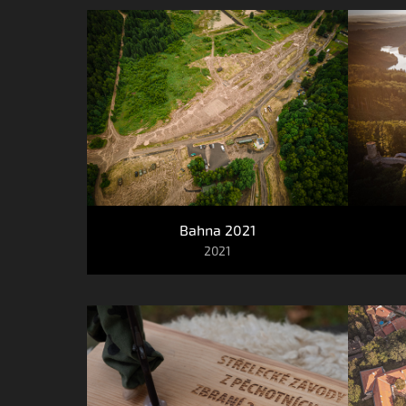
Bahna 2021
2021