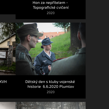
Hon za nepřítelem - 
Topografické cvičení
2020
KVH 
Dětský den s kluby vojenské 
historie  6.6.2020 Plumlov
2020