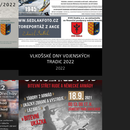
VLKOŠSKÉ DNY VOJENSKÝCH 
TRADIC 2022
2022