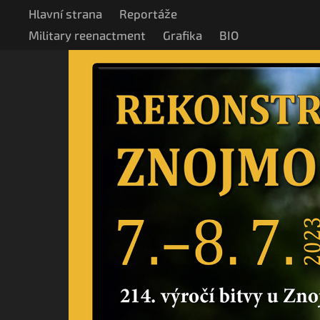
Hlavní strana
Reportáže
Military reenactment
Grafika
BIO