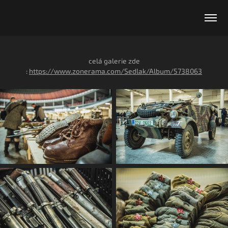
celá galerie zde
:
https://www.zonerama.com/Sedlak/Album/5738063