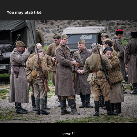
You may also like
veveří