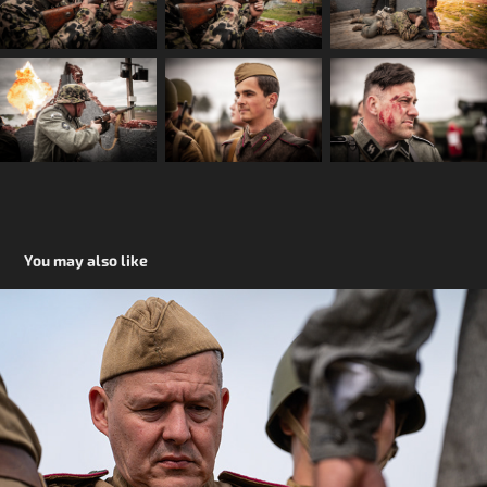
You may also like